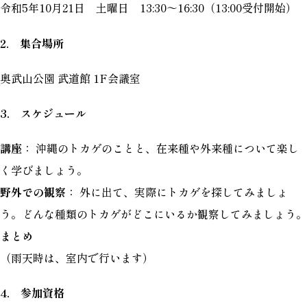
令和5年10月21日 土曜日 13:30～16:30（13:00受付開始）
2. 集合場所
奥武山公園 武道館 1F会議室
3. スケジュール
講座
： 沖縄のトカゲのことと、在来種や外来種について楽し
く学びましょう。
野外での観察
： 外に出て、実際にトカゲを探してみましょ
う。どんな種類のトカゲがどこにいるか観察してみましょう。
まとめ
（雨天時は、室内で行います）
4. 参加資格