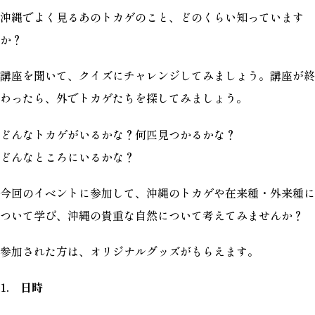
沖縄でよく見るあのトカゲのこと、どのくらい知っています
か？
講座を聞いて、クイズにチャレンジしてみましょう。講座が終
わったら、外でトカゲたちを探してみましょう。
どんなトカゲがいるかな？何匹見つかるかな？
どんなところにいるかな？
今回のイベントに参加して、沖縄のトカゲや在来種・外来種に
ついて学び、沖縄の貴重な自然について考えてみませんか？
参加された方は、オリジナルグッズがもらえます。
1. 日時