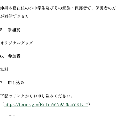
沖縄本島在住の小中学生及びその家族・保護者で、保護者の方
が同伴できる方
5. 参加賞
オリジナルグッズ
6. 参加費
無料
7. 申し込み
下記のリンクからお申し込みください。
（
https://forms.gle/RrTmWN9Z3kciYKEF7
）